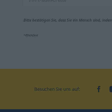
Bitte bestätigen Sie, dass Sie ein Mensch sind, inde
*Pflichtfeld
Besuchen Sie uns auf:
faceb