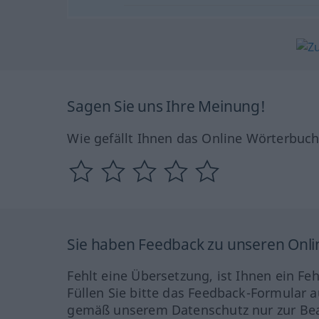
Sagen Sie uns Ihre Meinung!
Wie gefällt Ihnen das Online Wörterbuc
Sie haben Feedback zu unseren Onl
Fehlt eine Übersetzung, ist Ihnen ein Fe
Füllen Sie bitte das Feedback-Formular a
gemäß unserem Datenschutz nur zur Bea