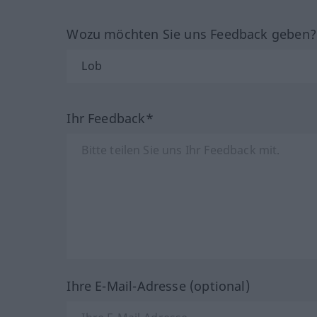
Wozu möchten Sie uns Feedback geben
Ihr Feedback*
Ihre E-Mail-Adresse (optional)