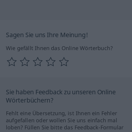
Sagen Sie uns Ihre Meinung!
Wie gefällt Ihnen das Online Wörterbuch?
Sie haben Feedback zu unseren Online
Wörterbüchern?
Fehlt eine Übersetzung, ist Ihnen ein Fehler
aufgefallen oder wollen Sie uns einfach mal
loben? Füllen Sie bitte das Feedback-Formular