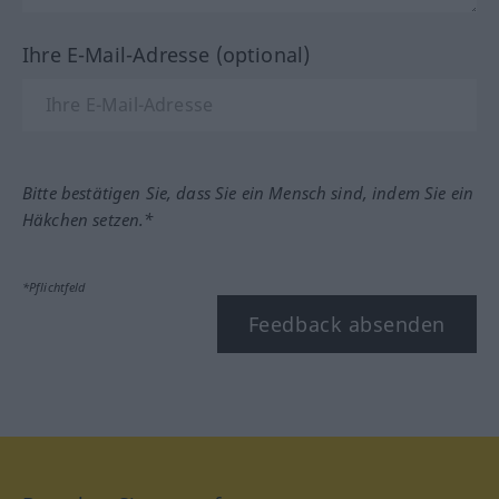
Ihre E-Mail-Adresse (optional)
Bitte bestätigen Sie, dass Sie ein Mensch sind, indem Sie ein
Häkchen setzen.*
*Pflichtfeld
Feedback absenden