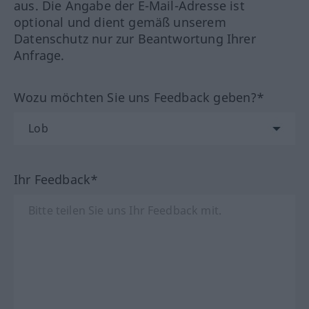
aus. Die Angabe der E-Mail-Adresse ist
optional und dient gemäß unserem
Datenschutz nur zur Beantwortung Ihrer
Anfrage.
Wozu möchten Sie uns Feedback geben?*
Ihr Feedback*