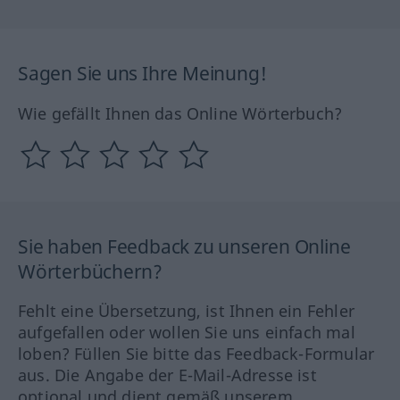
Sagen Sie uns Ihre Meinung!
Wie gefällt Ihnen das Online Wörterbuch?
Sie haben Feedback zu unseren Online
Wörterbüchern?
Fehlt eine Übersetzung, ist Ihnen ein Fehler
aufgefallen oder wollen Sie uns einfach mal
loben? Füllen Sie bitte das Feedback-Formular
aus. Die Angabe der E-Mail-Adresse ist
optional und dient gemäß unserem