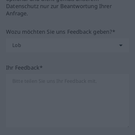
Datenschutz nur zur Beantwortung Ihrer
Anfrage.
Wozu möchten Sie uns Feedback geben?*
Ihr Feedback*