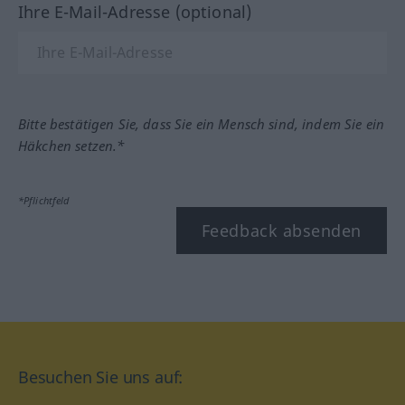
Ihre E-Mail-Adresse (optional)
Bitte bestätigen Sie, dass Sie ein Mensch sind, indem Sie ein
Häkchen setzen.*
*Pflichtfeld
Feedback absenden
Besuchen Sie uns auf: