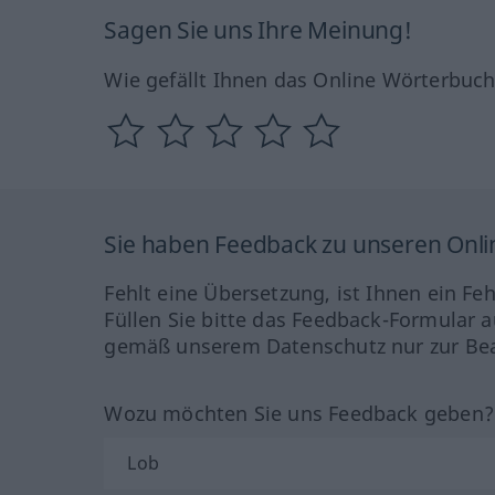
Sagen Sie uns Ihre Meinung!
Wie gefällt Ihnen das Online Wörterbuc
Sie haben Feedback zu unseren Onl
Fehlt eine Übersetzung, ist Ihnen ein Fe
Füllen Sie bitte das Feedback-Formular a
gemäß unserem Datenschutz nur zur Bea
Wozu möchten Sie uns Feedback geben