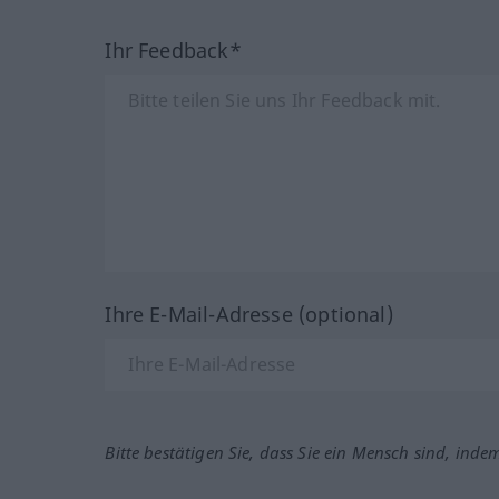
Ihr Feedback*
Ihre E-Mail-Adresse (optional)
Bitte bestätigen Sie, dass Sie ein Mensch sind, inde