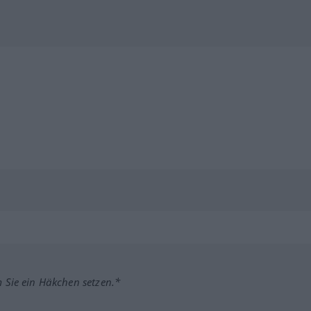
m Sie ein Häkchen setzen.*