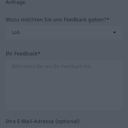
Anfrage.
Wozu möchten Sie uns Feedback geben?*
Ihr Feedback*
Ihre E-Mail-Adresse (optional)