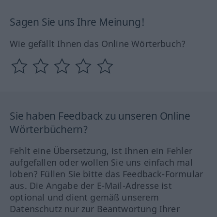
Sagen Sie uns Ihre Meinung!
Wie gefällt Ihnen das Online Wörterbuch?
Sie haben Feedback zu unseren Online
Wörterbüchern?
Fehlt eine Übersetzung, ist Ihnen ein Fehler
aufgefallen oder wollen Sie uns einfach mal
loben? Füllen Sie bitte das Feedback-Formular
aus. Die Angabe der E-Mail-Adresse ist
optional und dient gemäß unserem
Datenschutz nur zur Beantwortung Ihrer