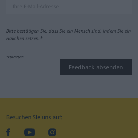
Bitte bestätigen Sie, dass Sie ein Mensch sind, indem Sie ein
Häkchen setzen.*
*Pflichtfeld
Feedback absenden
Besuchen Sie uns auf:
facebook
YouTube
Instagram