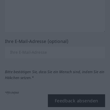
Ihre E-Mail-Adresse (optional)
Bitte bestätigen Sie, dass Sie ein Mensch sind, indem Sie ein
Häkchen setzen.*
*Pflichtfeld
Feedback absenden