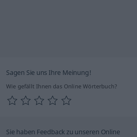
Sagen Sie uns Ihre Meinung!
Wie gefällt Ihnen das Online Wörterbuch?
Sie haben Feedback zu unseren Online