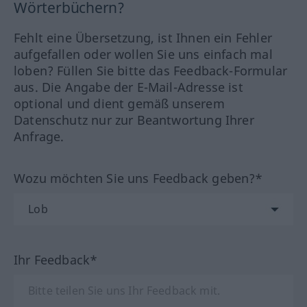
Wörterbüchern?
Fehlt eine Übersetzung, ist Ihnen ein Fehler
aufgefallen oder wollen Sie uns einfach mal
loben? Füllen Sie bitte das Feedback-Formular
aus. Die Angabe der E-Mail-Adresse ist
optional und dient gemäß unserem
Datenschutz nur zur Beantwortung Ihrer
Anfrage.
Wozu möchten Sie uns Feedback geben?*
Ihr Feedback*