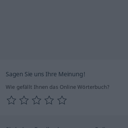
Sagen Sie uns Ihre Meinung!
Wie gefällt Ihnen das Online Wörterbuch?