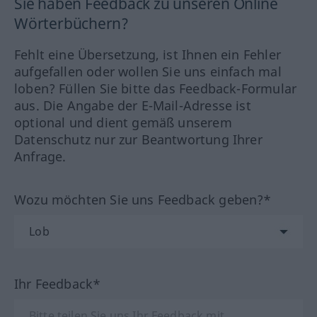
Sie haben Feedback zu unseren Online
Wörterbüchern?
Fehlt eine Übersetzung, ist Ihnen ein Fehler
aufgefallen oder wollen Sie uns einfach mal
loben? Füllen Sie bitte das Feedback-Formular
aus. Die Angabe der E-Mail-Adresse ist
optional und dient gemäß unserem
Datenschutz nur zur Beantwortung Ihrer
Anfrage.
Wozu möchten Sie uns Feedback geben?*
Ihr Feedback*