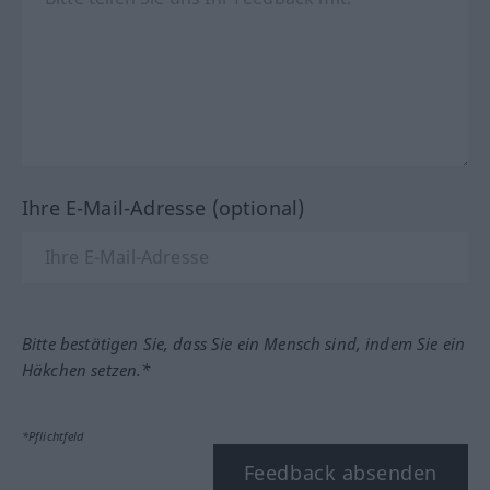
Ihre E-Mail-Adresse (optional)
Bitte bestätigen Sie, dass Sie ein Mensch sind, indem Sie ein
Häkchen setzen.*
*Pflichtfeld
Feedback absenden