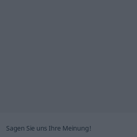
Sagen Sie uns Ihre Meinung!