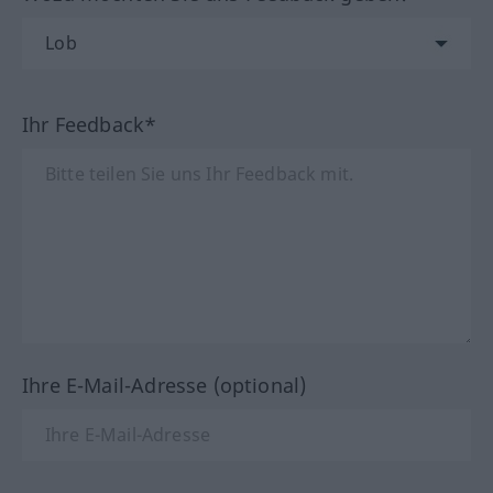
Ihr Feedback*
Ihre E-Mail-Adresse (optional)