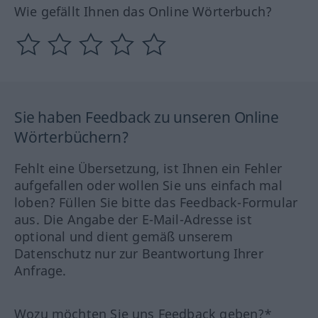
Wie gefällt Ihnen das Online Wörterbuch?
Sie haben Feedback zu unseren Online
Wörterbüchern?
Fehlt eine Übersetzung, ist Ihnen ein Fehler
aufgefallen oder wollen Sie uns einfach mal
loben? Füllen Sie bitte das Feedback-Formular
aus. Die Angabe der E-Mail-Adresse ist
optional und dient gemäß unserem
Datenschutz nur zur Beantwortung Ihrer
Anfrage.
Wozu möchten Sie uns Feedback geben?*