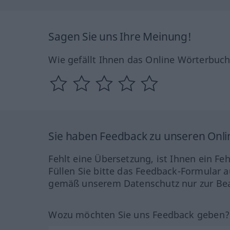
Sagen Sie uns Ihre Meinung!
Wie gefällt Ihnen das Online Wörterbuc
Sie haben Feedback zu unseren Onl
Fehlt eine Übersetzung, ist Ihnen ein Fe
Füllen Sie bitte das Feedback-Formular a
gemäß unserem Datenschutz nur zur Bea
Wozu möchten Sie uns Feedback geben