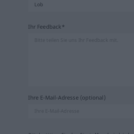
Ihr Feedback*
Ihre E-Mail-Adresse (optional)