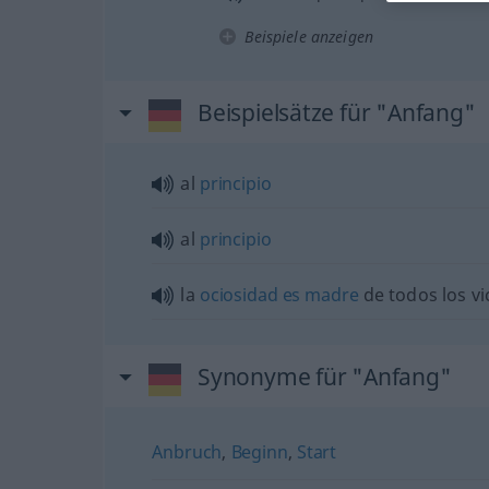
Beispiele anzeigen
Beispielsätze für "Anfang"
al
principio
al
principio
la
ociosidad
es
madre
de todos los vi
Synonyme für "Anfang"
Anbruch
,
Beginn
,
Start