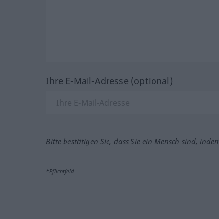
Ihre E-Mail-Adresse (optional)
Bitte bestätigen Sie, dass Sie ein Mensch sind, inde
*Pflichtfeld