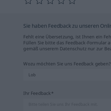
Sie haben Feedback zu unseren Onl
Fehlt eine Übersetzung, ist Ihnen ein Fe
Füllen Sie bitte das Feedback-Formular a
gemäß unserem Datenschutz nur zur Bea
Wozu möchten Sie uns Feedback geben
Ihr Feedback*