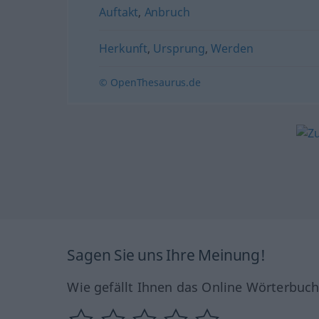
Auftakt
,
Anbruch
Herkunft
,
Ursprung
,
Werden
© OpenThesaurus.de
Sagen Sie uns Ihre Meinung!
Wie gefällt Ihnen das Online Wörterbuc