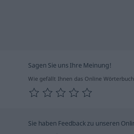
Sagen Sie uns Ihre Meinung!
Wie gefällt Ihnen das Online Wörterbuc
Sie haben Feedback zu unseren Onl