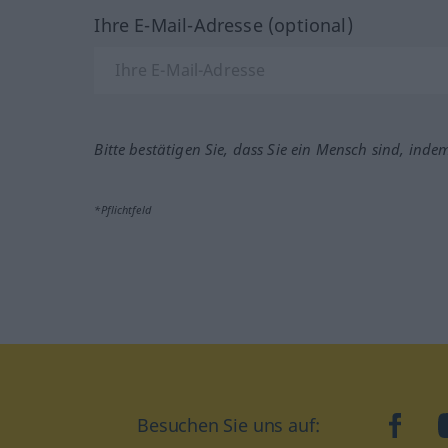
Ihre E-Mail-Adresse (optional)
Bitte bestätigen Sie, dass Sie ein Mensch sind, inde
*Pflichtfeld
Besuchen Sie uns auf:
faceb