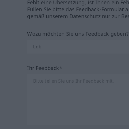
Fehlt eine Übersetzung, ist Ihnen ein Fe
Füllen Sie bitte das Feedback-Formular a
gemäß unserem Datenschutz nur zur Bea
Wozu möchten Sie uns Feedback geben
Ihr Feedback*