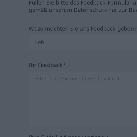
Füllen Sie bitte das Feedback-Formular a
gemäß unserem Datenschutz nur zur Bea
Wozu möchten Sie uns Feedback geben
Ihr Feedback*