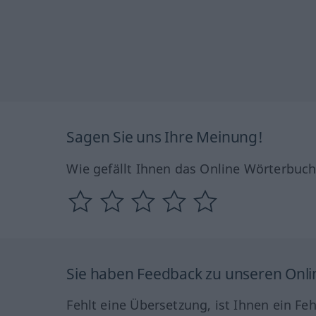
Sagen Sie uns Ihre Meinung!
Wie gefällt Ihnen das Online Wörterbuc
Sie haben Feedback zu unseren Onl
Fehlt eine Übersetzung, ist Ihnen ein Fe