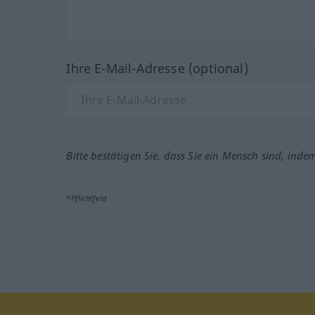
Ihre E-Mail-Adresse (optional)
Bitte bestätigen Sie, dass Sie ein Mensch sind, inde
*Pflichtfeld