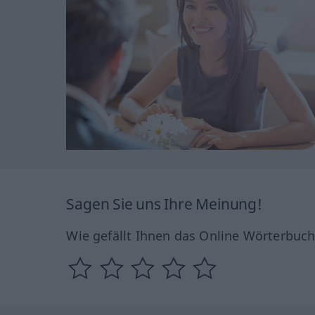
Sagen Sie uns Ihre Meinung!
Wie gefällt Ihnen das Online Wörterbuc