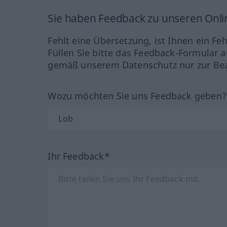
Sie haben Feedback zu unseren Onl
Fehlt eine Übersetzung, ist Ihnen ein Fe
Füllen Sie bitte das Feedback-Formular a
gemäß unserem Datenschutz nur zur Bea
Wozu möchten Sie uns Feedback geben
Ihr Feedback*