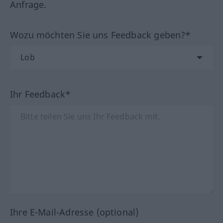
Anfrage.
Wozu möchten Sie uns Feedback geben?*
Ihr Feedback*
Ihre E-Mail-Adresse (optional)