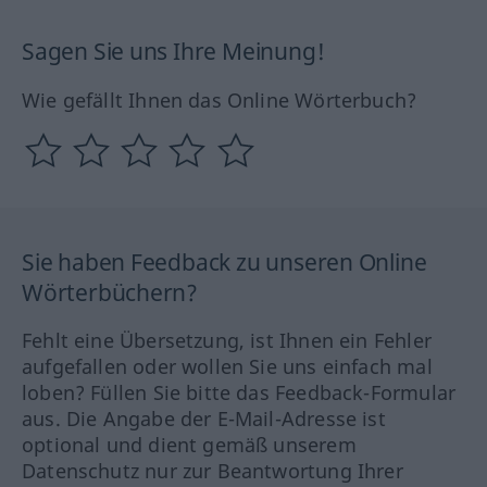
Sagen Sie uns Ihre Meinung!
Wie gefällt Ihnen das Online Wörterbuch?
Sie haben Feedback zu unseren Online
Wörterbüchern?
Fehlt eine Übersetzung, ist Ihnen ein Fehler
aufgefallen oder wollen Sie uns einfach mal
loben? Füllen Sie bitte das Feedback-Formular
aus. Die Angabe der E-Mail-Adresse ist
optional und dient gemäß unserem
Datenschutz nur zur Beantwortung Ihrer