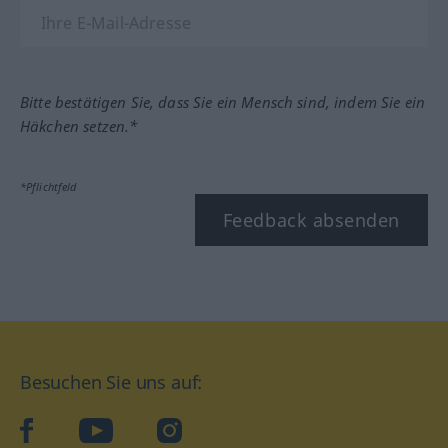
Bitte bestätigen Sie, dass Sie ein Mensch sind, indem Sie ein
Häkchen setzen.*
*Pflichtfeld
Feedback absenden
Besuchen Sie uns auf:
facebook
YouTube
Instagram