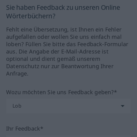
Sie haben Feedback zu unseren Online
Wörterbüchern?
Fehlt eine Übersetzung, ist Ihnen ein Fehler
aufgefallen oder wollen Sie uns einfach mal
loben? Füllen Sie bitte das Feedback-Formular
aus. Die Angabe der E-Mail-Adresse ist
optional und dient gemäß unserem
Datenschutz nur zur Beantwortung Ihrer
Anfrage.
Wozu möchten Sie uns Feedback geben?*
Ihr Feedback*