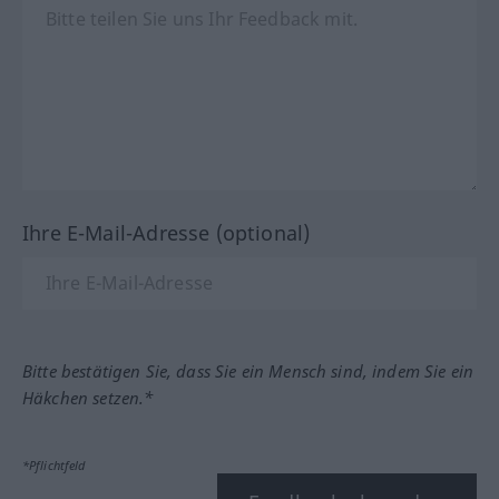
Ihre E-Mail-Adresse (optional)
Bitte bestätigen Sie, dass Sie ein Mensch sind, indem Sie ein
Häkchen setzen.*
*Pflichtfeld