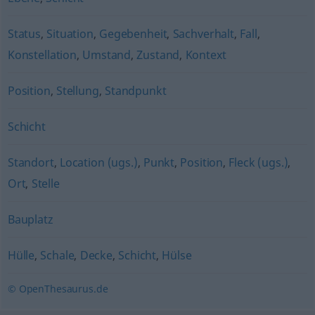
Status
,
Situation
,
Gegebenheit
,
Sachverhalt
,
Fall
,
Konstellation
,
Umstand
,
Zustand
,
Kontext
Position
,
Stellung
,
Standpunkt
Schicht
Standort
,
Location (ugs.)
,
Punkt
,
Position
,
Fleck (ugs.)
,
Ort
,
Stelle
Bauplatz
Hülle
,
Schale
,
Decke
,
Schicht
,
Hülse
© OpenThesaurus.de