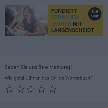
Sagen Sie uns Ihre Meinung!
Wie gefällt Ihnen das Online Wörterbuch?