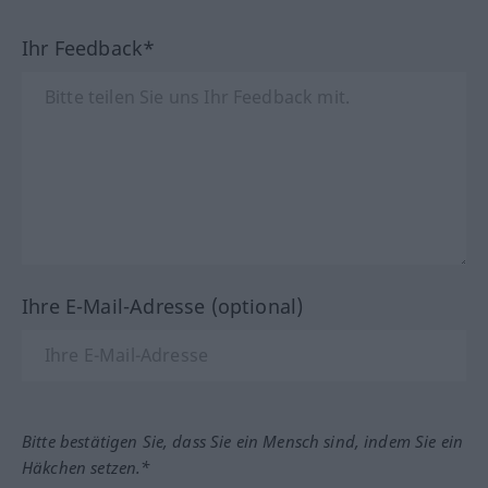
Ihr Feedback*
Ihre E-Mail-Adresse (optional)
Bitte bestätigen Sie, dass Sie ein Mensch sind, indem Sie ein
Häkchen setzen.*