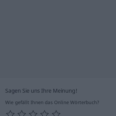
Sagen Sie uns Ihre Meinung!
Wie gefällt Ihnen das Online Wörterbuch?