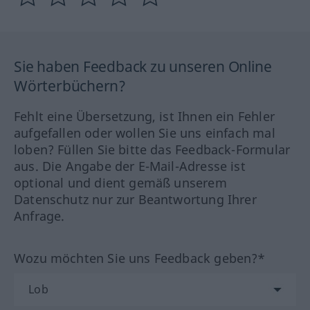
Sie haben Feedback zu unseren Online
Wörterbüchern?
Fehlt eine Übersetzung, ist Ihnen ein Fehler
aufgefallen oder wollen Sie uns einfach mal
loben? Füllen Sie bitte das Feedback-Formular
aus. Die Angabe der E-Mail-Adresse ist
optional und dient gemäß unserem
Datenschutz nur zur Beantwortung Ihrer
Anfrage.
Wozu möchten Sie uns Feedback geben?*