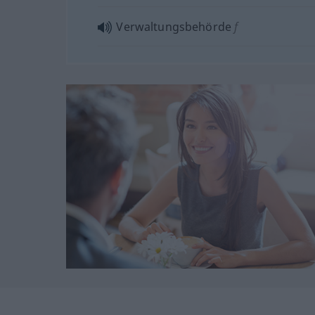
Verwaltungsbehörde
f