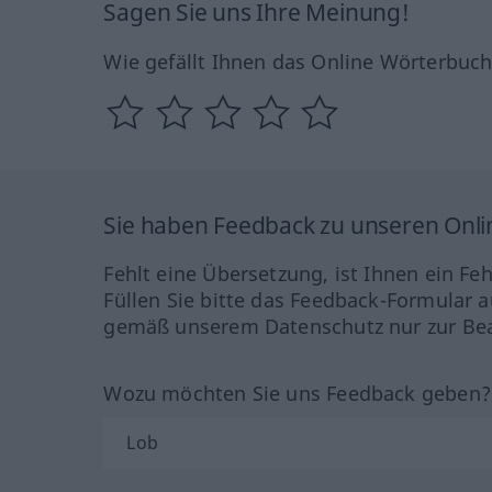
Sagen Sie uns Ihre Meinung!
Wie gefällt Ihnen das Online Wörterbuc
Sie haben Feedback zu unseren Onl
Fehlt eine Übersetzung, ist Ihnen ein Fe
Füllen Sie bitte das Feedback-Formular a
gemäß unserem Datenschutz nur zur Bea
Wozu möchten Sie uns Feedback geben