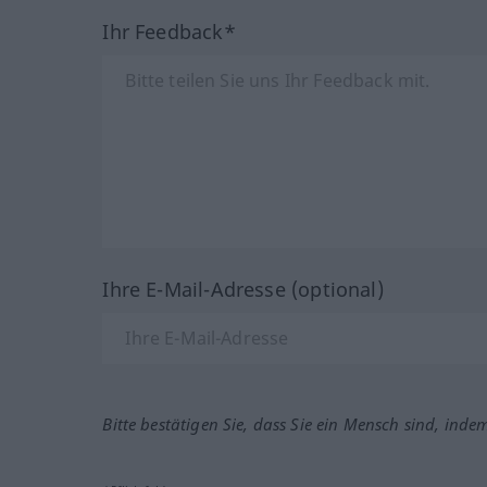
Ihr Feedback*
Ihre E-Mail-Adresse (optional)
Bitte bestätigen Sie, dass Sie ein Mensch sind, inde