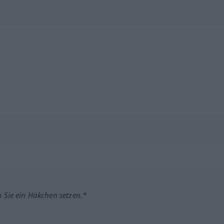
m Sie ein Häkchen setzen.*