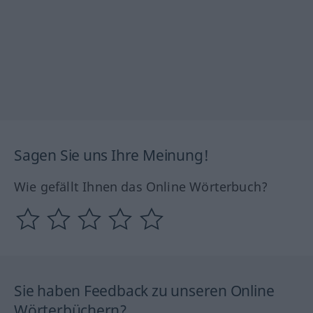
Sagen Sie uns Ihre Meinung!
Wie gefällt Ihnen das Online Wörterbuch?
Sie haben Feedback zu unseren Online
Wörterbüchern?