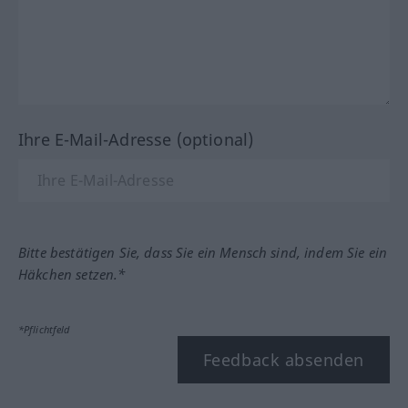
Ihre E-Mail-Adresse (optional)
Bitte bestätigen Sie, dass Sie ein Mensch sind, indem Sie ein
Häkchen setzen.*
*Pflichtfeld
Feedback absenden