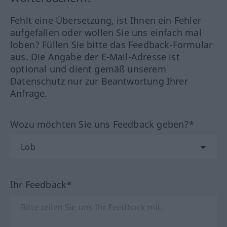
Fehlt eine Übersetzung, ist Ihnen ein Fehler
aufgefallen oder wollen Sie uns einfach mal
loben? Füllen Sie bitte das Feedback-Formular
aus. Die Angabe der E-Mail-Adresse ist
optional und dient gemäß unserem
Datenschutz nur zur Beantwortung Ihrer
Anfrage.
Wozu möchten Sie uns Feedback geben?*
Ihr Feedback*