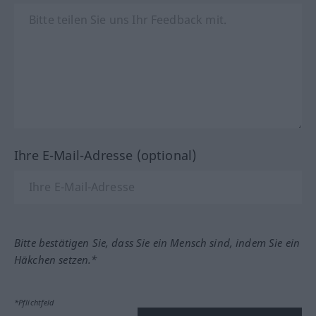
Ihre E-Mail-Adresse (optional)
Bitte bestätigen Sie, dass Sie ein Mensch sind, indem Sie ein
Häkchen setzen.*
*Pflichtfeld