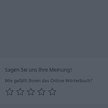
Sagen Sie uns Ihre Meinung!
Wie gefällt Ihnen das Online Wörterbuch?