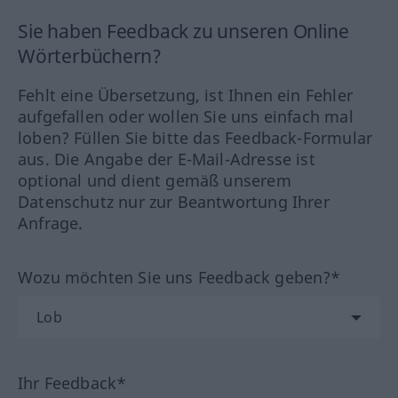
Sie haben Feedback zu unseren Online
Wörterbüchern?
Fehlt eine Übersetzung, ist Ihnen ein Fehler
aufgefallen oder wollen Sie uns einfach mal
loben? Füllen Sie bitte das Feedback-Formular
aus. Die Angabe der E-Mail-Adresse ist
optional und dient gemäß unserem
Datenschutz nur zur Beantwortung Ihrer
Anfrage.
Wozu möchten Sie uns Feedback geben?*
Ihr Feedback*