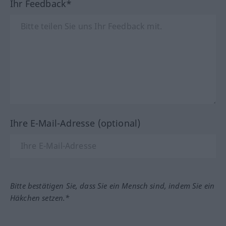
Ihr Feedback*
Ihre E-Mail-Adresse (optional)
Bitte bestätigen Sie, dass Sie ein Mensch sind, indem Sie ein
Häkchen setzen.*