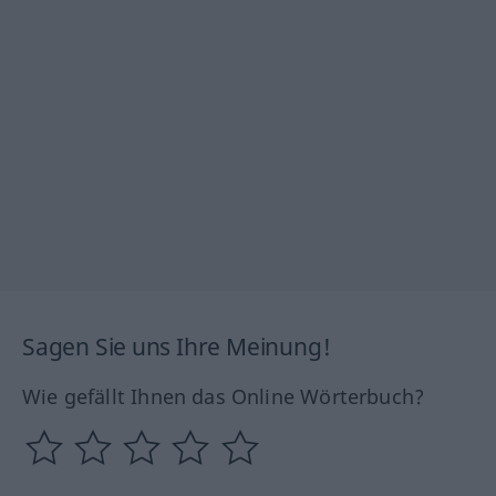
Sagen Sie uns Ihre Meinung!
Wie gefällt Ihnen das Online Wörterbuch?