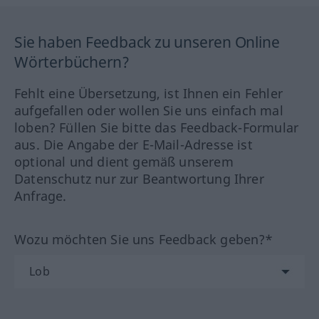
Sie haben Feedback zu unseren Online
Wörterbüchern?
Fehlt eine Übersetzung, ist Ihnen ein Fehler
aufgefallen oder wollen Sie uns einfach mal
loben? Füllen Sie bitte das Feedback-Formular
aus. Die Angabe der E-Mail-Adresse ist
optional und dient gemäß unserem
Datenschutz nur zur Beantwortung Ihrer
Anfrage.
Wozu möchten Sie uns Feedback geben?*