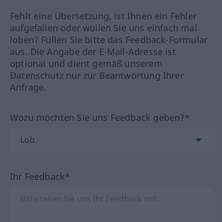
Fehlt eine Übersetzung, ist Ihnen ein Fehler
aufgefallen oder wollen Sie uns einfach mal
loben? Füllen Sie bitte das Feedback-Formular
aus. Die Angabe der E-Mail-Adresse ist
optional und dient gemäß unserem
Datenschutz nur zur Beantwortung Ihrer
Anfrage.
Wozu möchten Sie uns Feedback geben?*
Ihr Feedback*