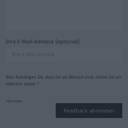
Ihre E-Mail-Adresse (optional)
Bitte bestätigen Sie, dass Sie ein Mensch sind, indem Sie ein
Häkchen setzen.*
*Pflichtfeld
Feedback absenden