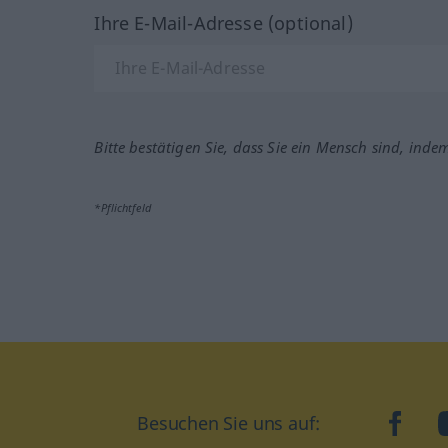
Ihre E-Mail-Adresse (optional)
Bitte bestätigen Sie, dass Sie ein Mensch sind, inde
*Pflichtfeld
Besuchen Sie uns auf:
faceb