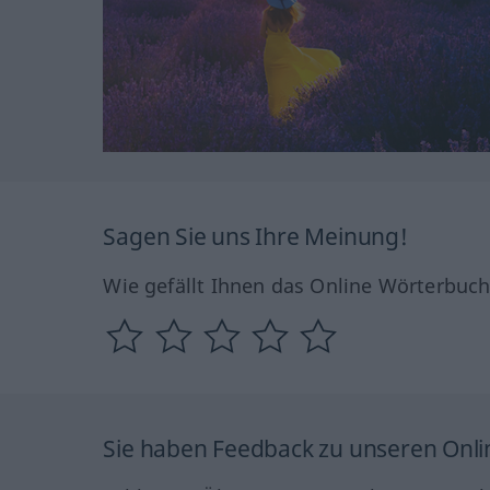
Sagen Sie uns Ihre Meinung!
Wie gefällt Ihnen das Online Wörterbuc
Sie haben Feedback zu unseren Onl