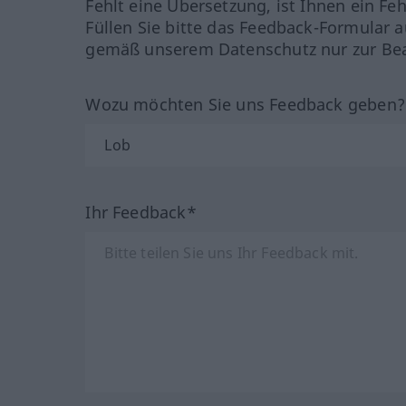
Fehlt eine Übersetzung, ist Ihnen ein Fe
Füllen Sie bitte das Feedback-Formular a
gemäß unserem Datenschutz nur zur Bea
Wozu möchten Sie uns Feedback geben
Ihr Feedback*