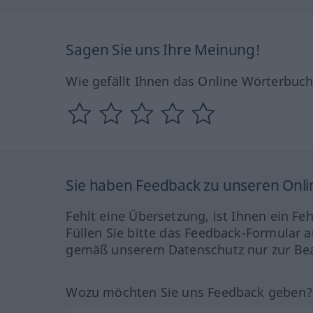
Sagen Sie uns Ihre Meinung!
Wie gefällt Ihnen das Online Wörterbuc
Sie haben Feedback zu unseren Onl
Fehlt eine Übersetzung, ist Ihnen ein Fe
Füllen Sie bitte das Feedback-Formular a
gemäß unserem Datenschutz nur zur Bea
Wozu möchten Sie uns Feedback geben