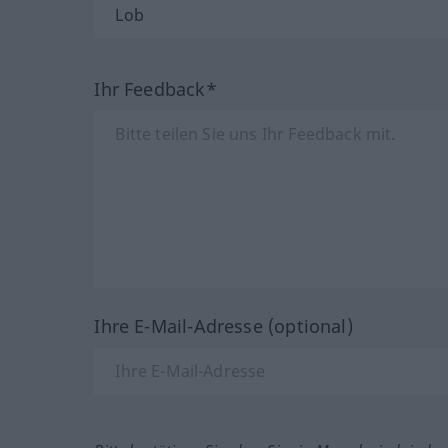
Ihr Feedback*
Ihre E-Mail-Adresse (optional)