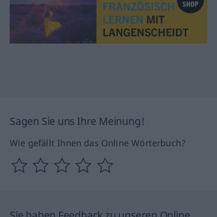
Sagen Sie uns Ihre Meinung!
Wie gefällt Ihnen das Online Wörterbuch?
Sie haben Feedback zu unseren Online