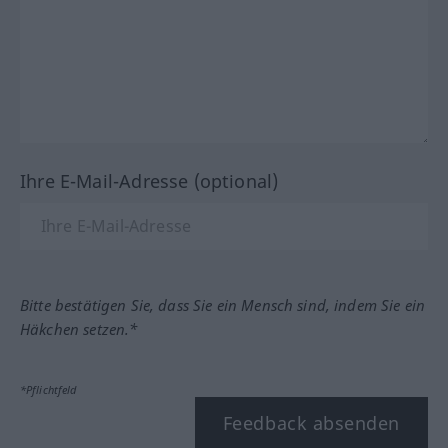
Ihre E-Mail-Adresse (optional)
Bitte bestätigen Sie, dass Sie ein Mensch sind, indem Sie ein
Häkchen setzen.*
*Pflichtfeld
Feedback absenden