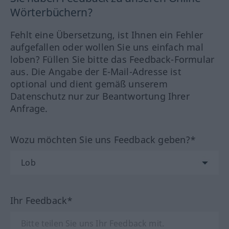
Wörterbüchern?
Fehlt eine Übersetzung, ist Ihnen ein Fehler
aufgefallen oder wollen Sie uns einfach mal
loben? Füllen Sie bitte das Feedback-Formular
aus. Die Angabe der E-Mail-Adresse ist
optional und dient gemäß unserem
Datenschutz nur zur Beantwortung Ihrer
Anfrage.
Wozu möchten Sie uns Feedback geben?*
Ihr Feedback*