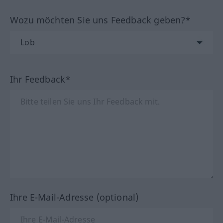
Wozu möchten Sie uns Feedback geben?*
Ihr Feedback*
Ihre E-Mail-Adresse (optional)