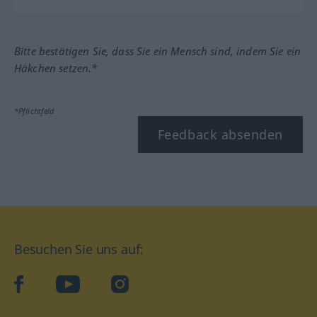
Bitte bestätigen Sie, dass Sie ein Mensch sind, indem Sie ein
Häkchen setzen.*
*Pflichtfeld
Feedback absenden
Besuchen Sie uns auf:
facebook
YouTube
Instagram