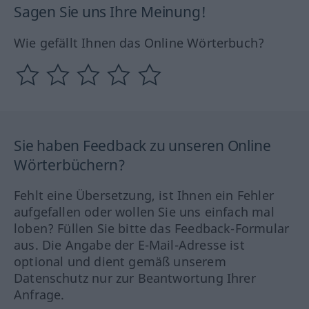
Sagen Sie uns Ihre Meinung!
Wie gefällt Ihnen das Online Wörterbuch?
Sie haben Feedback zu unseren Online
Wörterbüchern?
Fehlt eine Übersetzung, ist Ihnen ein Fehler
aufgefallen oder wollen Sie uns einfach mal
loben? Füllen Sie bitte das Feedback-Formular
aus. Die Angabe der E-Mail-Adresse ist
optional und dient gemäß unserem
Datenschutz nur zur Beantwortung Ihrer
Anfrage.