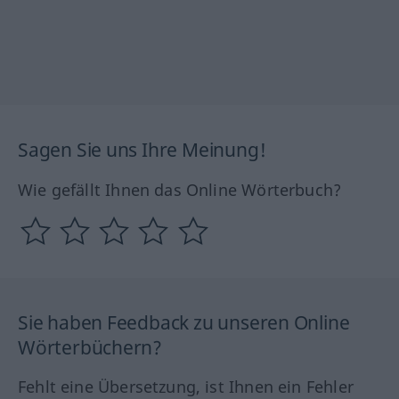
Sagen Sie uns Ihre Meinung!
Wie gefällt Ihnen das Online Wörterbuch?
Sie haben Feedback zu unseren Online
Wörterbüchern?
Fehlt eine Übersetzung, ist Ihnen ein Fehler