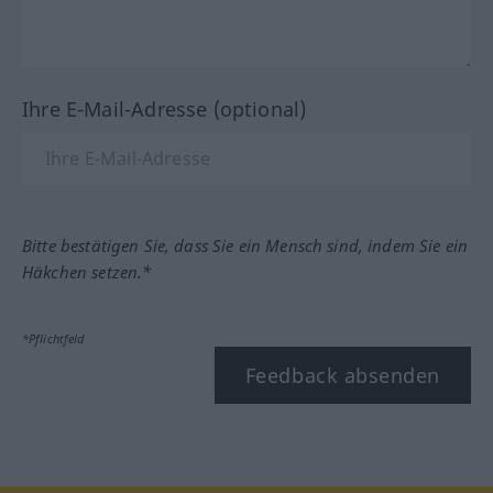
Ihre E-Mail-Adresse (optional)
Bitte bestätigen Sie, dass Sie ein Mensch sind, indem Sie ein
Häkchen setzen.*
*Pflichtfeld
Feedback absenden