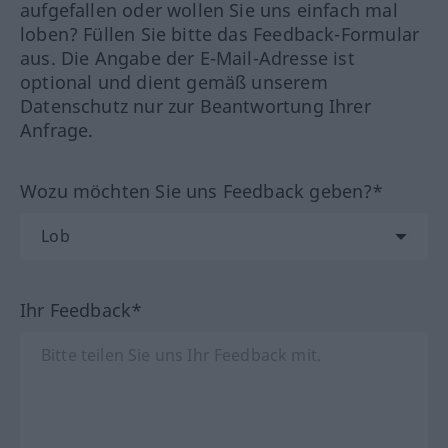
aufgefallen oder wollen Sie uns einfach mal
loben? Füllen Sie bitte das Feedback-Formular
aus. Die Angabe der E-Mail-Adresse ist
optional und dient gemäß unserem
Datenschutz nur zur Beantwortung Ihrer
Anfrage.
Wozu möchten Sie uns Feedback geben?*
Ihr Feedback*