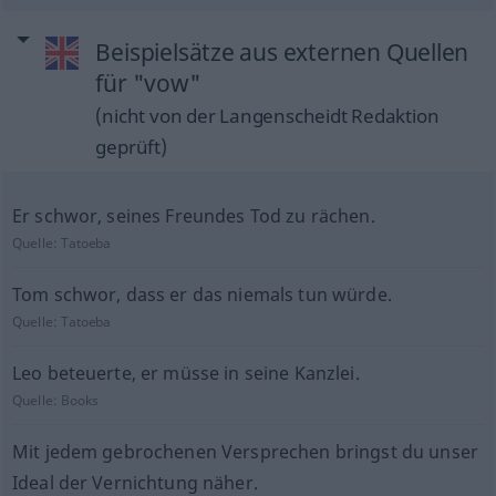
Beispielsätze aus externen Quellen
für "vow"
(nicht von der Langenscheidt Redaktion
geprüft)
Er schwor, seines Freundes Tod zu rächen.
Quelle:
Tatoeba
Tom schwor, dass er das niemals tun würde.
Quelle:
Tatoeba
Leo beteuerte, er müsse in seine Kanzlei.
Quelle:
Books
Mit jedem gebrochenen Versprechen bringst du unser
Ideal der Vernichtung näher.