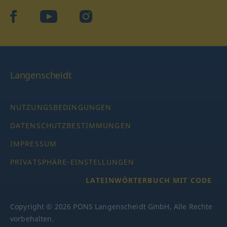
facebook
YouTube
Instagram
Langenscheidt
NUTZUNGSBEDINGUNGEN
DATENSCHUTZBESTIMMUNGEN
IMPRESSUM
PRIVATSPHÄRE-EINSTELLUNGEN
LATEINWÖRTERBUCH MIT CODE
Copyright © 2026 PONS Langenscheidt GmbH, Alle Rechte
vorbehalten.