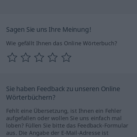
Sagen Sie uns Ihre Meinung!
Wie gefällt Ihnen das Online Wörterbuch?
Sie haben Feedback zu unseren Online
Wörterbüchern?
Fehlt eine Übersetzung, ist Ihnen ein Fehler
aufgefallen oder wollen Sie uns einfach mal
loben? Füllen Sie bitte das Feedback-Formular
aus. Die Angabe der E-Mail-Adresse ist