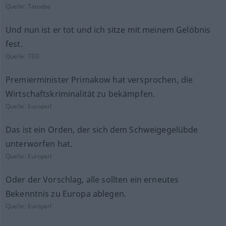
Quelle:
Tatoeba
Und nun ist er tot und ich sitze mit meinem Gelöbnis
fest.
Quelle:
TED
Premierminister Primakow hat versprochen, die
Wirtschaftskriminalität zu bekämpfen.
Quelle:
Europarl
Das ist ein Orden, der sich dem Schweigegelübde
unterworfen hat.
Quelle:
Europarl
Oder der Vorschlag, alle sollten ein erneutes
Bekenntnis zu Europa ablegen.
Quelle:
Europarl