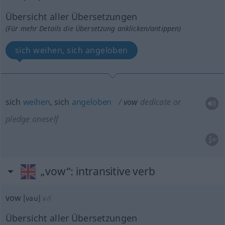
Übersicht aller Übersetzungen
(Für mehr Details die Übersetzung anklicken/antippen)
sich weihen, sich angeloben
sich
weihen
, sich
angeloben
vow
dedicate or
pledge oneself
„vow“
: intransitive verb
vow
[vau]
v/i
Übersicht aller Übersetzungen