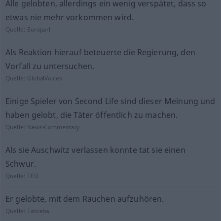
Alle gelobten, allerdings ein wenig verspätet, dass so
etwas nie mehr vorkommen wird.
Quelle:
Europarl
Als Reaktion hierauf beteuerte die Regierung, den
Vorfall zu untersuchen.
Quelle:
GlobalVoices
Einige Spieler von Second Life sind dieser Meinung und
haben gelobt, die Täter öffentlich zu machen.
Quelle:
News-Commentary
Als sie Auschwitz verlassen konnte tat sie einen
Schwur.
Quelle:
TED
Er gelobte, mit dem Rauchen aufzuhören.
Quelle:
Tatoeba