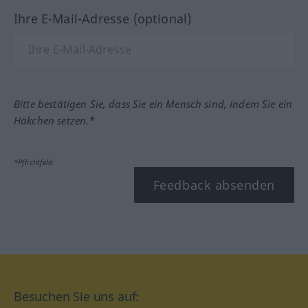
Ihre E-Mail-Adresse (optional)
Bitte bestätigen Sie, dass Sie ein Mensch sind, indem Sie ein
Häkchen setzen.*
*Pflichtfeld
Feedback absenden
Besuchen Sie uns auf: