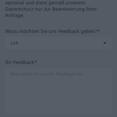
optional und dient gemäß unserem
Datenschutz nur zur Beantwortung Ihrer
Anfrage.
Wozu möchten Sie uns Feedback geben?*
Ihr Feedback*