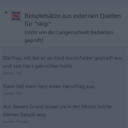
Beispielsätze aus externen Quellen
für "skip"
(nicht von der Langenscheidt Redaktion
geprüft)
Die Frau, mit der er als Kind durch Felder gestreift war,
und sein Herz gebrochen hatte.
Quelle:
TED
Dann ließ mein Herz einen Herschlag aus,
Quelle:
TED
Aus diesem Grund lassen sie in der Fiktion solche
kleinen Details weg.
Quelle:
Tatoeba