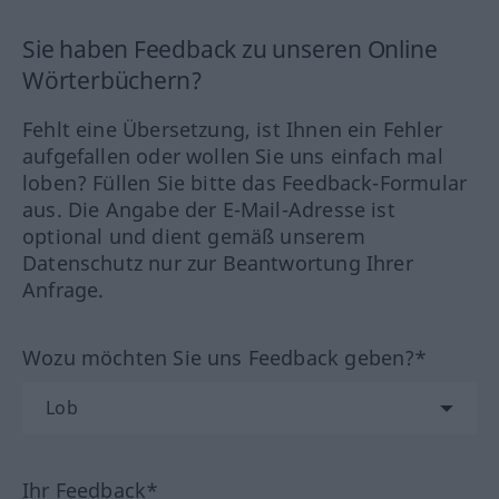
Sie haben Feedback zu unseren Online
Wörterbüchern?
Fehlt eine Übersetzung, ist Ihnen ein Fehler
aufgefallen oder wollen Sie uns einfach mal
loben? Füllen Sie bitte das Feedback-Formular
aus. Die Angabe der E-Mail-Adresse ist
optional und dient gemäß unserem
Datenschutz nur zur Beantwortung Ihrer
Anfrage.
Wozu möchten Sie uns Feedback geben?*
Ihr Feedback*