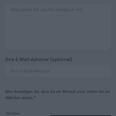
Ihre E-Mail-Adresse (optional)
Bitte bestätigen Sie, dass Sie ein Mensch sind, indem Sie ein
Häkchen setzen.*
*Pflichtfeld