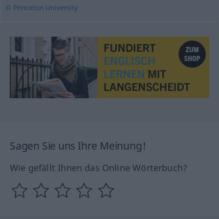
© Princeton University
Sagen Sie uns Ihre Meinung!
Wie gefällt Ihnen das Online Wörterbuch?