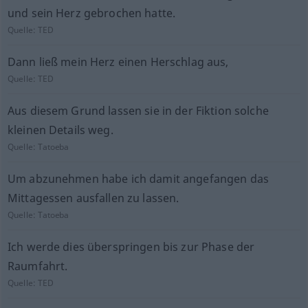
und sein Herz gebrochen hatte.
Quelle:
TED
Dann ließ mein Herz einen Herschlag aus,
Quelle:
TED
Aus diesem Grund lassen sie in der Fiktion solche
kleinen Details weg.
Quelle:
Tatoeba
Um abzunehmen habe ich damit angefangen das
Mittagessen ausfallen zu lassen.
Quelle:
Tatoeba
Ich werde dies überspringen bis zur Phase der
Raumfahrt.
Quelle:
TED