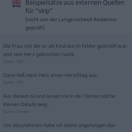
Beispielsätze aus externen Quellen
für "skip"
(nicht von der Langenscheidt Redaktion
geprüft)
Die Frau, mit der er als Kind durch Felder gestreift war,
und sein Herz gebrochen hatte.
Quelle:
TED
Dann ließ mein Herz einen Herschlag aus,
Quelle:
TED
Aus diesem Grund lassen sie in der Fiktion solche
kleinen Details weg.
Quelle:
Tatoeba
Um abzunehmen habe ich damit angefangen das