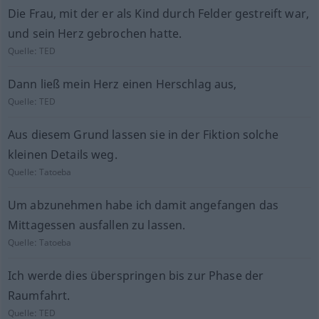
Die Frau, mit der er als Kind durch Felder gestreift war,
und sein Herz gebrochen hatte.
Quelle:
TED
Dann ließ mein Herz einen Herschlag aus,
Quelle:
TED
Aus diesem Grund lassen sie in der Fiktion solche
kleinen Details weg.
Quelle:
Tatoeba
Um abzunehmen habe ich damit angefangen das
Mittagessen ausfallen zu lassen.
Quelle:
Tatoeba
Ich werde dies überspringen bis zur Phase der
Raumfahrt.
Quelle:
TED