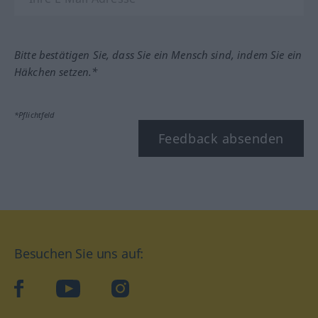
Bitte bestätigen Sie, dass Sie ein Mensch sind, indem Sie ein
Häkchen setzen.*
*Pflichtfeld
Feedback absenden
Besuchen Sie uns auf:
facebook
YouTube
Instagram