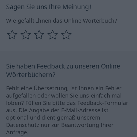
Sagen Sie uns Ihre Meinung!
Wie gefällt Ihnen das Online Wörterbuch?
Sie haben Feedback zu unseren Online
Wörterbüchern?
Fehlt eine Übersetzung, ist Ihnen ein Fehler
aufgefallen oder wollen Sie uns einfach mal
loben? Füllen Sie bitte das Feedback-Formular
aus. Die Angabe der E-Mail-Adresse ist
optional und dient gemäß unserem
Datenschutz nur zur Beantwortung Ihrer
Anfrage.