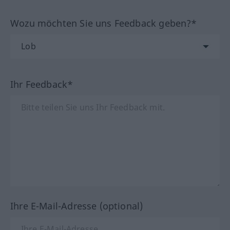
Wozu möchten Sie uns Feedback geben?*
Ihr Feedback*
Ihre E-Mail-Adresse (optional)