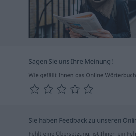
Sagen Sie uns Ihre Meinung!
Wie gefällt Ihnen das Online Wörterbuc
Sie haben Feedback zu unseren Onl
Fehlt eine Übersetzung, ist Ihnen ein Fe