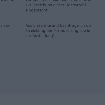
zur Streichung dieser Höchstzahl
eingebracht.
ds'and
Aus diesem Grund beantrage ich die
Streichung der Formulierung'sowie
zur Ausbildung'.
"