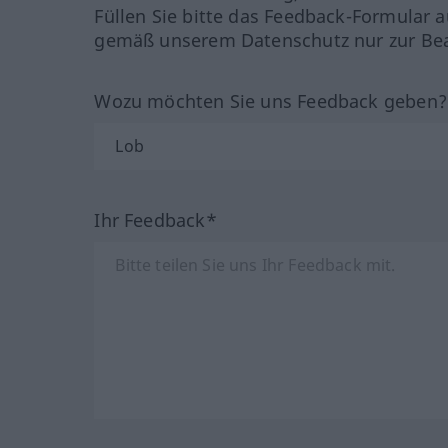
Füllen Sie bitte das Feedback-Formular a
gemäß unserem Datenschutz nur zur Bea
Wozu möchten Sie uns Feedback geben
Ihr Feedback*