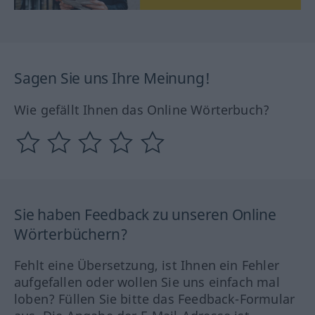
Sagen Sie uns Ihre Meinung!
Wie gefällt Ihnen das Online Wörterbuch?
Sie haben Feedback zu unseren Online
Wörterbüchern?
Fehlt eine Übersetzung, ist Ihnen ein Fehler
aufgefallen oder wollen Sie uns einfach mal
loben? Füllen Sie bitte das Feedback-Formular