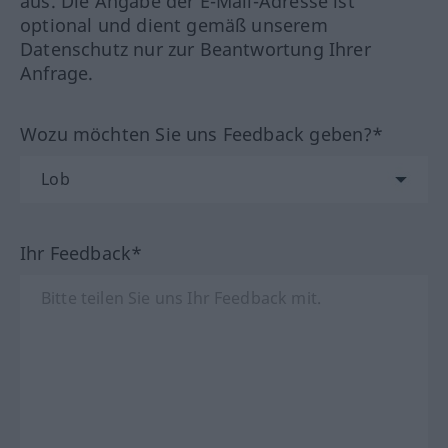
aus. Die Angabe der E-Mail-Adresse ist
optional und dient gemäß unserem
Datenschutz nur zur Beantwortung Ihrer
Anfrage.
Wozu möchten Sie uns Feedback geben?*
Ihr Feedback*