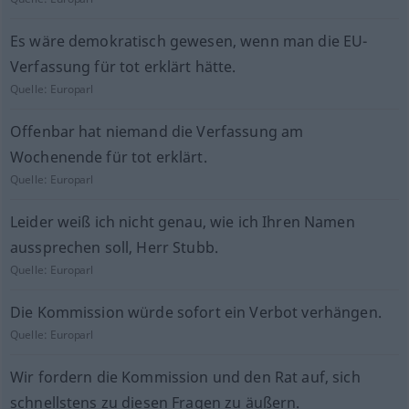
Es wäre demokratisch gewesen, wenn man die EU-
Verfassung für tot erklärt hätte.
Quelle:
Europarl
Offenbar hat niemand die Verfassung am
Wochenende für tot erklärt.
Quelle:
Europarl
Leider weiß ich nicht genau, wie ich Ihren Namen
aussprechen soll, Herr Stubb.
Quelle:
Europarl
Die Kommission würde sofort ein Verbot verhängen.
Quelle:
Europarl
Wir fordern die Kommission und den Rat auf, sich
schnellstens zu diesen Fragen zu äußern.