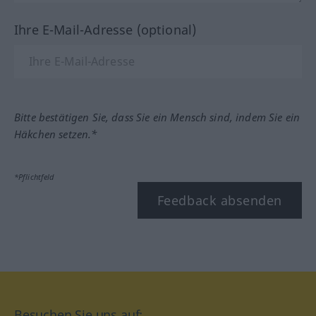
Ihre E-Mail-Adresse (optional)
Bitte bestätigen Sie, dass Sie ein Mensch sind, indem Sie ein
Häkchen setzen.*
*Pflichtfeld
Feedback absenden
Besuchen Sie uns auf: