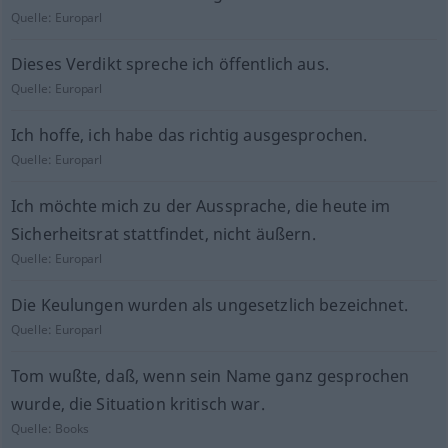
Quelle:
Europarl
Dieses Verdikt spreche ich öffentlich aus.
Quelle:
Europarl
Ich hoffe, ich habe das richtig ausgesprochen.
Quelle:
Europarl
Ich möchte mich zu der Aussprache, die heute im
Sicherheitsrat stattfindet, nicht äußern.
Quelle:
Europarl
Die Keulungen wurden als ungesetzlich bezeichnet.
Quelle:
Europarl
Tom wußte, daß, wenn sein Name ganz gesprochen
wurde, die Situation kritisch war.
Quelle:
Books