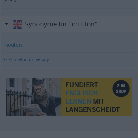
Synonyme für "mutton"
mouton
© Princeton University