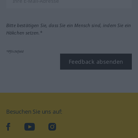
Bitte bestätigen Sie, dass Sie ein Mensch sind, indem Sie ein
Häkchen setzen.*
*Pflichtfeld
Feedback absenden
Besuchen Sie uns auf:
facebook
YouTube
Instagram