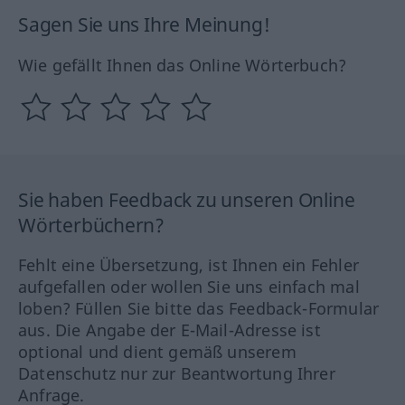
Sagen Sie uns Ihre Meinung!
Wie gefällt Ihnen das Online Wörterbuch?
Sie haben Feedback zu unseren Online
Wörterbüchern?
Fehlt eine Übersetzung, ist Ihnen ein Fehler
aufgefallen oder wollen Sie uns einfach mal
loben? Füllen Sie bitte das Feedback-Formular
aus. Die Angabe der E-Mail-Adresse ist
optional und dient gemäß unserem
Datenschutz nur zur Beantwortung Ihrer
Anfrage.