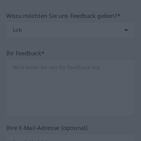
Wozu möchten Sie uns Feedback geben?*
Ihr Feedback*
Ihre E-Mail-Adresse (optional)