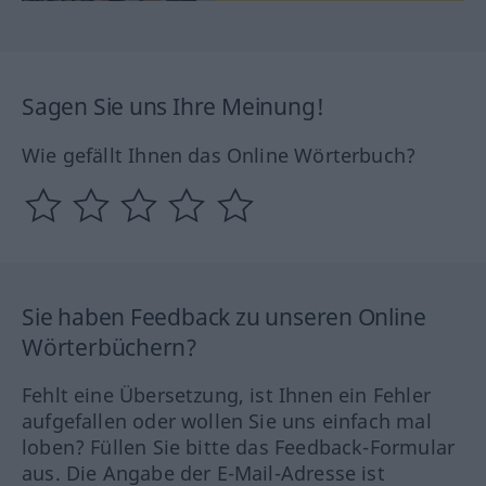
Sagen Sie uns Ihre Meinung!
Wie gefällt Ihnen das Online Wörterbuch?
Sie haben Feedback zu unseren Online
Wörterbüchern?
Fehlt eine Übersetzung, ist Ihnen ein Fehler
aufgefallen oder wollen Sie uns einfach mal
loben? Füllen Sie bitte das Feedback-Formular
aus. Die Angabe der E-Mail-Adresse ist