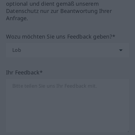
optional und dient gemäß unserem
Datenschutz nur zur Beantwortung Ihrer
Anfrage.
Wozu möchten Sie uns Feedback geben?*
Ihr Feedback*