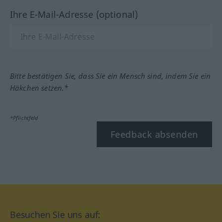
Ihre E-Mail-Adresse (optional)
Bitte bestätigen Sie, dass Sie ein Mensch sind, indem Sie ein
Häkchen setzen.*
*Pflichtfeld
Feedback absenden
Besuchen Sie uns auf: