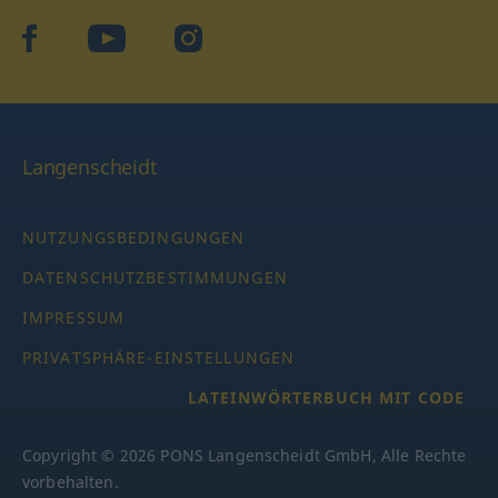
facebook
YouTube
Instagram
Langenscheidt
NUTZUNGSBEDINGUNGEN
DATENSCHUTZBESTIMMUNGEN
IMPRESSUM
PRIVATSPHÄRE-EINSTELLUNGEN
LATEINWÖRTERBUCH MIT CODE
Copyright © 2026 PONS Langenscheidt GmbH, Alle Rechte
vorbehalten.