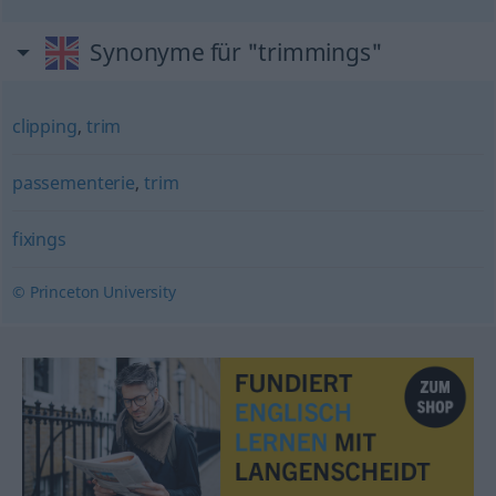
Synonyme für "trimmings"
clipping
,
trim
passementerie
,
trim
fixings
© Princeton University