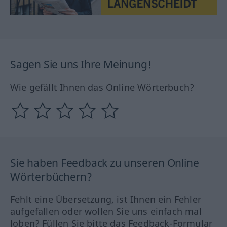
Sagen Sie uns Ihre Meinung!
Wie gefällt Ihnen das Online Wörterbuch?
Sie haben Feedback zu unseren Online
Wörterbüchern?
Fehlt eine Übersetzung, ist Ihnen ein Fehler
aufgefallen oder wollen Sie uns einfach mal
loben? Füllen Sie bitte das Feedback-Formular