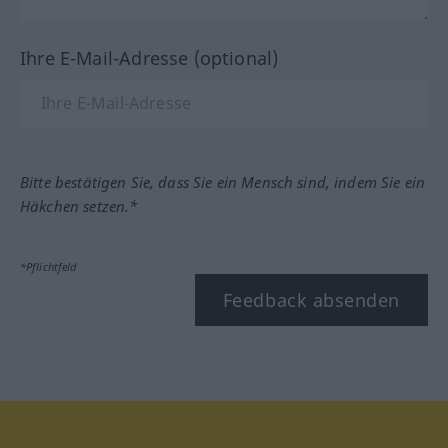
Ihre E-Mail-Adresse (optional)
Bitte bestätigen Sie, dass Sie ein Mensch sind, indem Sie ein
Häkchen setzen.*
*Pflichtfeld
Feedback absenden