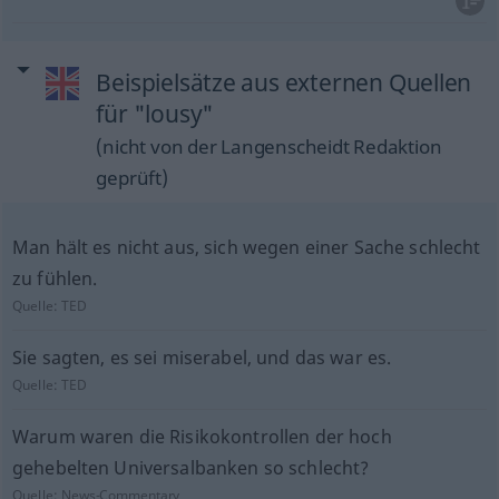
Beispielsätze aus externen Quellen
für "lousy"
(nicht von der Langenscheidt Redaktion
geprüft)
Man hält es nicht aus, sich wegen einer Sache schlecht
zu fühlen.
Quelle:
TED
Sie sagten, es sei miserabel, und das war es.
Quelle:
TED
Warum waren die Risikokontrollen der hoch
gehebelten Universalbanken so schlecht?
Quelle:
News-Commentary