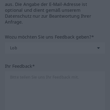
aus. Die Angabe der E-Mail-Adresse ist
optional und dient gemäß unserem
Datenschutz nur zur Beantwortung Ihrer
Anfrage.
Wozu möchten Sie uns Feedback geben?*
Ihr Feedback*