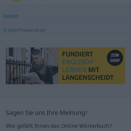
blühen
© OpenThesaurus.de
Sagen Sie uns Ihre Meinung!
Wie gefällt Ihnen das Online Wörterbuch?