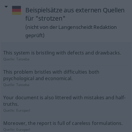
Beispielsätze aus externen Quellen
für "strotzen"
(nicht von der Langenscheidt Redaktion
geprüft)
This system is bristling with defects and drawbacks.
Quelle:
Tatoeba
This problem bristles with difficulties both
psychological and economical.
Quelle:
Tatoeba
Your document is also littered with mistakes and half-
truths.
Quelle:
Europarl
Moreover, the report is full of careless formulations.
Quelle:
Europarl