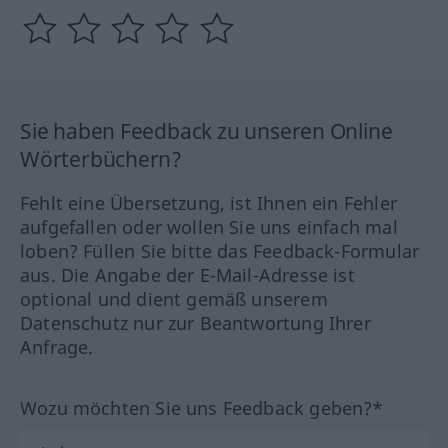
Sie haben Feedback zu unseren Online
Wörterbüchern?
Fehlt eine Übersetzung, ist Ihnen ein Fehler
aufgefallen oder wollen Sie uns einfach mal
loben? Füllen Sie bitte das Feedback-Formular
aus. Die Angabe der E-Mail-Adresse ist
optional und dient gemäß unserem
Datenschutz nur zur Beantwortung Ihrer
Anfrage.
Wozu möchten Sie uns Feedback geben?*