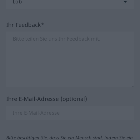
Ihr Feedback*
Ihre E-Mail-Adresse (optional)
Bitte bestätigen Sie, dass Sie ein Mensch sind, indem Sie ein