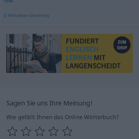
reek
© Princeton University
Sagen Sie uns Ihre Meinung!
Wie gefällt Ihnen das Online Wörterbuch?