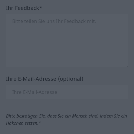
Ihr Feedback*
Ihre E-Mail-Adresse (optional)
Bitte bestätigen Sie, dass Sie ein Mensch sind, indem Sie ein
Häkchen setzen.*