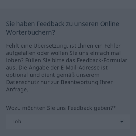
Sie haben Feedback zu unseren Online
Wörterbüchern?
Fehlt eine Übersetzung, ist Ihnen ein Fehler
aufgefallen oder wollen Sie uns einfach mal
loben? Füllen Sie bitte das Feedback-Formular
aus. Die Angabe der E-Mail-Adresse ist
optional und dient gemäß unserem
Datenschutz nur zur Beantwortung Ihrer
Anfrage.
Wozu möchten Sie uns Feedback geben?*