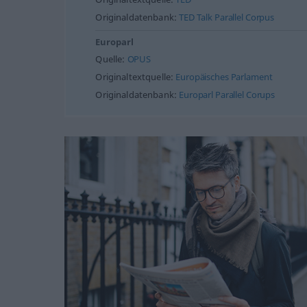
Originaldatenbank:
TED Talk Parallel Corpus
Europarl
Quelle:
OPUS
Originaltextquelle:
Europäisches Parlament
Originaldatenbank:
Europarl Parallel Corups