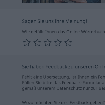
Sagen Sie uns Ihre Meinung!
Wie gefällt Ihnen das Online Wörterbuc
Sie haben Feedback zu unseren Onl
Fehlt eine Übersetzung, ist Ihnen ein Fe
Füllen Sie bitte das Feedback-Formular a
gemäß unserem Datenschutz nur zur Bea
Wozu möchten Sie uns Feedback geben