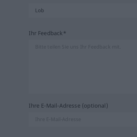
Ihr Feedback*
Ihre E-Mail-Adresse (optional)