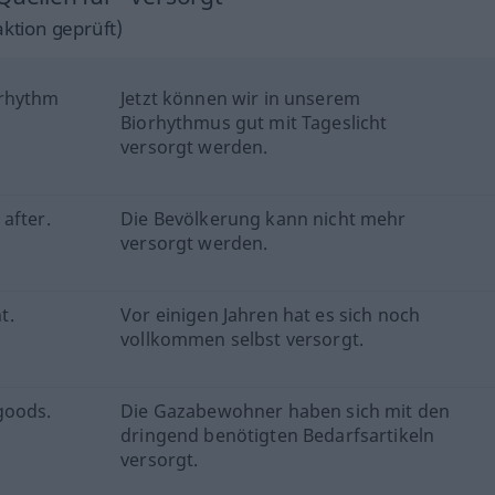
ktion geprüft)
orhythm
Jetzt können wir in unserem
Biorhythmus gut mit Tageslicht
versorgt werden.
after.
Die Bevölkerung kann nicht mehr
versorgt werden.
t.
Vor einigen Jahren hat es sich noch
vollkommen selbst versorgt.
goods.
Die Gazabewohner haben sich mit den
dringend benötigten Bedarfsartikeln
versorgt.