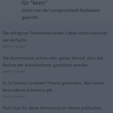
für "keen"
(nicht von der Langenscheidt Redaktion
geprüft)
Die eifrigsten Teilnehmerländer haben ihren Haushalt
vervierfacht.
Quelle:
Europarl
Die Kommission achtet sehr genau darauf, dass die
Rechte der Arbeitnehmer geschützt werden.
Quelle:
Europarl
Er ist bereits zu einem Thema geworden, dem unser
besonderes Interesse gilt.
Quelle:
Europarl
Putin hat für diese Stimmung ein feines politisches