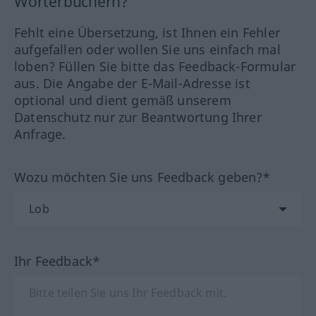
Wörterbüchern?
Fehlt eine Übersetzung, ist Ihnen ein Fehler
aufgefallen oder wollen Sie uns einfach mal
loben? Füllen Sie bitte das Feedback-Formular
aus. Die Angabe der E-Mail-Adresse ist
optional und dient gemäß unserem
Datenschutz nur zur Beantwortung Ihrer
Anfrage.
Wozu möchten Sie uns Feedback geben?*
Ihr Feedback*