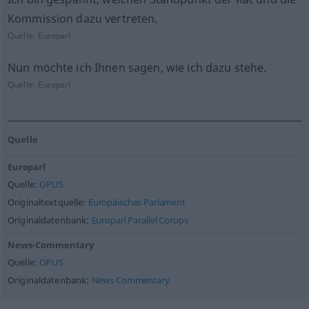
Kommission dazu vertreten.
Quelle:
Europarl
Nun möchte ich Ihnen sagen, wie ich dazu stehe.
Quelle:
Europarl
Quelle
Europarl
Quelle:
OPUS
Originaltextquelle:
Europäisches Parlament
Originaldatenbank:
Europarl Parallel Corups
News-Commentary
Quelle:
OPUS
Originaldatenbank:
News Commentary