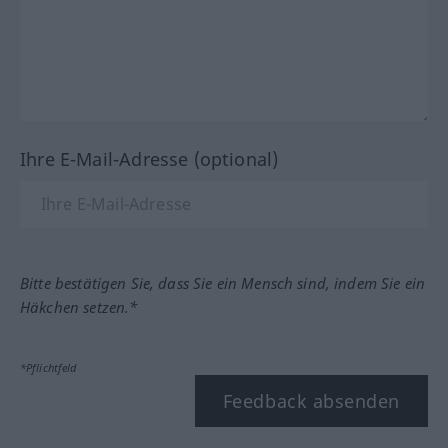
Ihre E-Mail-Adresse (optional)
Bitte bestätigen Sie, dass Sie ein Mensch sind, indem Sie ein
Häkchen setzen.*
*Pflichtfeld
Feedback absenden