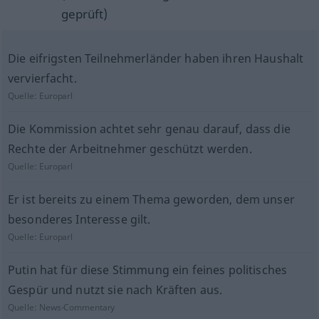
geprüft)
Die eifrigsten Teilnehmerländer haben ihren Haushalt
vervierfacht.
Quelle:
Europarl
Die Kommission achtet sehr genau darauf, dass die
Rechte der Arbeitnehmer geschützt werden.
Quelle:
Europarl
Er ist bereits zu einem Thema geworden, dem unser
besonderes Interesse gilt.
Quelle:
Europarl
Putin hat für diese Stimmung ein feines politisches
Gespür und nutzt sie nach Kräften aus.
Quelle:
News-Commentary