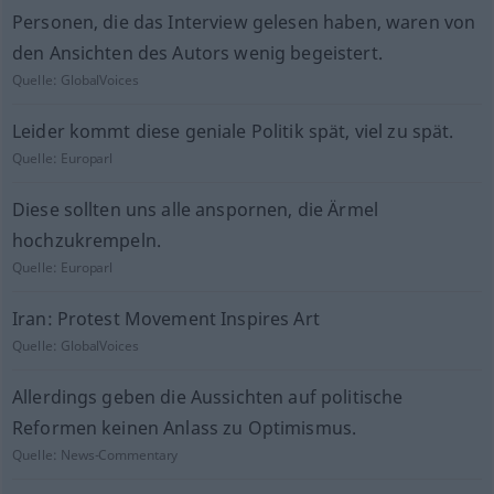
Personen, die das Interview gelesen haben, waren von
den Ansichten des Autors wenig begeistert.
Quelle:
GlobalVoices
Leider kommt diese geniale Politik spät, viel zu spät.
Quelle:
Europarl
Diese sollten uns alle anspornen, die Ärmel
hochzukrempeln.
Quelle:
Europarl
Iran: Protest Movement Inspires Art
Quelle:
GlobalVoices
Allerdings geben die Aussichten auf politische
Reformen keinen Anlass zu Optimismus.
Quelle:
News-Commentary