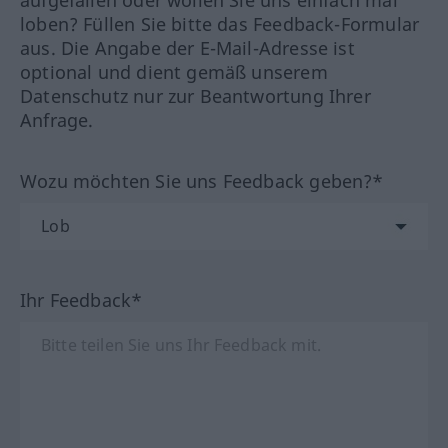
aufgefallen oder wollen Sie uns einfach mal
loben? Füllen Sie bitte das Feedback-Formular
aus. Die Angabe der E-Mail-Adresse ist
optional und dient gemäß unserem
Datenschutz nur zur Beantwortung Ihrer
Anfrage.
Wozu möchten Sie uns Feedback geben?*
Ihr Feedback*