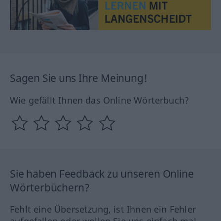
Sagen Sie uns Ihre Meinung!
Wie gefällt Ihnen das Online Wörterbuch?
Sie haben Feedback zu unseren Online
Wörterbüchern?
Fehlt eine Übersetzung, ist Ihnen ein Fehler