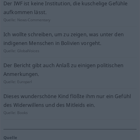
Der IWF ist keine Institution, die kuschelige Gefühle
aufkommen lässt.
Quelle:
News-Commentary
Ich wollte schreiben, um zu zeigen, was unter den
indigenen Menschen in Bolivien vorgeht.
Quelle:
GlobalVoices
Der Bericht gibt auch Anlaß zu einigen politischen
Anmerkungen.
Quelle:
Europarl
Dieses wunderschöne Kind flößte ihm nur ein Gefühl
des Widerwillens und des Mitleids ein.
Quelle:
Books
Quelle