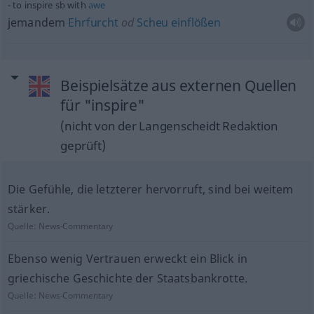
to inspire
sb
with
awe
jemandem
Ehrfurcht
od
Scheu
einflößen
Beispielsätze aus externen Quellen
für "inspire"
(nicht von der Langenscheidt Redaktion
geprüft)
Die Gefühle, die letzterer hervorruft, sind bei weitem
stärker.
Quelle:
News-Commentary
Ebenso wenig Vertrauen erweckt ein Blick in
griechische Geschichte der Staatsbankrotte.
Quelle:
News-Commentary