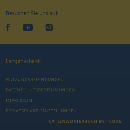
Besuchen Sie uns auf:
facebook
YouTube
Instagram
Langenscheidt
NUTZUNGSBEDINGUNGEN
DATENSCHUTZBESTIMMUNGEN
IMPRESSUM
PRIVATSPHÄRE-EINSTELLUNGEN
LATEINWÖRTERBUCH MIT CODE