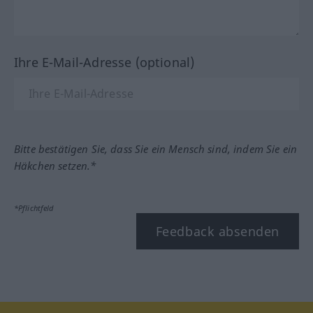
Ihre E-Mail-Adresse (optional)
Bitte bestätigen Sie, dass Sie ein Mensch sind, indem Sie ein
Häkchen setzen.*
*Pflichtfeld
Feedback absenden