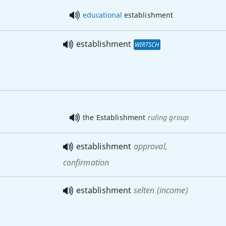
educational
establishment
establishment
WIRTSCH
the Establishment
ruling group
establishment
approval,
confirmation
establishment
selten
(income)