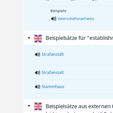
Beispiele
Vaterschaftsnachweis
Beispielsätze für "establis
Strafanstalt
Strafanstalt
Stammhaus
Beispielsätze aus externen