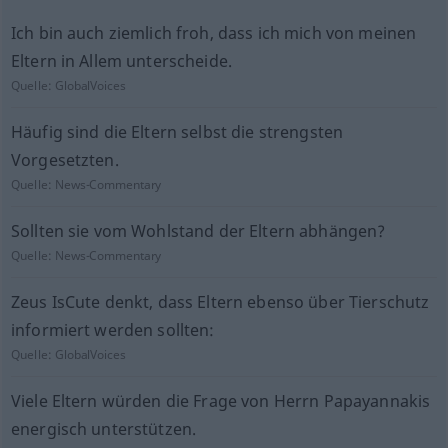
Ich bin auch ziemlich froh, dass ich mich von meinen
Eltern in Allem unterscheide.
Quelle:
GlobalVoices
Häufig sind die Eltern selbst die strengsten
Vorgesetzten.
Quelle:
News-Commentary
Sollten sie vom Wohlstand der Eltern abhängen?
Quelle:
News-Commentary
Zeus IsCute denkt, dass Eltern ebenso über Tierschutz
informiert werden sollten:
Quelle:
GlobalVoices
Viele Eltern würden die Frage von Herrn Papayannakis
energisch unterstützen.