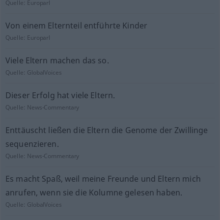
Quelle:
Europarl
Von einem Elternteil entführte Kinder
Quelle:
Europarl
Viele Eltern machen das so.
Quelle:
GlobalVoices
Dieser Erfolg hat viele Eltern.
Quelle:
News-Commentary
Enttäuscht ließen die Eltern die Genome der Zwillinge
sequenzieren.
Quelle:
News-Commentary
Es macht Spaß, weil meine Freunde und Eltern mich
anrufen, wenn sie die Kolumne gelesen haben.
Quelle:
GlobalVoices