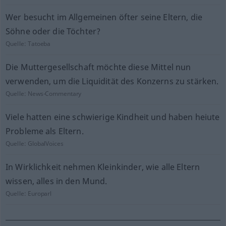
Wer besucht im Allgemeinen öfter seine Eltern, die
Söhne oder die Töchter?
Quelle:
Tatoeba
Die Muttergesellschaft möchte diese Mittel nun
verwenden, um die Liquidität des Konzerns zu stärken.
Quelle:
News-Commentary
Viele hatten eine schwierige Kindheit und haben heiute
Probleme als Eltern.
Quelle:
GlobalVoices
In Wirklichkeit nehmen Kleinkinder, wie alle Eltern
wissen, alles in den Mund.
Quelle:
Europarl