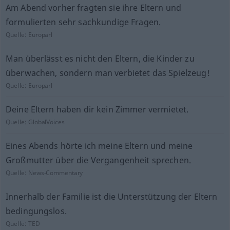
Am Abend vorher fragten sie ihre Eltern und
formulierten sehr sachkundige Fragen.
Quelle:
Europarl
Man überlässt es nicht den Eltern, die Kinder zu
überwachen, sondern man verbietet das Spielzeug!
Quelle:
Europarl
Deine Eltern haben dir kein Zimmer vermietet.
Quelle:
GlobalVoices
Eines Abends hörte ich meine Eltern und meine
Großmutter über die Vergangenheit sprechen.
Quelle:
News-Commentary
Innerhalb der Familie ist die Unterstützung der Eltern
bedingungslos.
Quelle:
TED