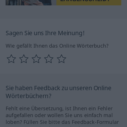
Sagen Sie uns Ihre Meinung!
Wie gefällt Ihnen das Online Wörterbuch?
Sie haben Feedback zu unseren Online
Wörterbüchern?
Fehlt eine Übersetzung, ist Ihnen ein Fehler
aufgefallen oder wollen Sie uns einfach mal
loben? Füllen Sie bitte das Feedback-Formular