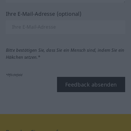
Ihre E-Mail-Adresse (optional)
Bitte bestätigen Sie, dass Sie ein Mensch sind, indem Sie ein
Häkchen setzen.*
*Pflichtfeld
Feedback absenden