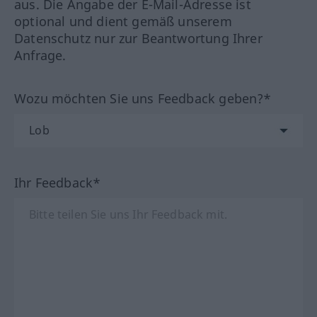
aus. Die Angabe der E-Mail-Adresse ist
optional und dient gemäß unserem
Datenschutz nur zur Beantwortung Ihrer
Anfrage.
Wozu möchten Sie uns Feedback geben?*
Ihr Feedback*