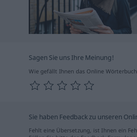
Sagen Sie uns Ihre Meinung!
Wie gefällt Ihnen das Online Wörterbuc
Sie haben Feedback zu unseren Onl
Fehlt eine Übersetzung, ist Ihnen ein Fe