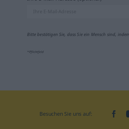
Bitte bestätigen Sie, dass Sie ein Mensch sind, inde
*Pflichtfeld
Besuchen Sie uns auf:
faceb