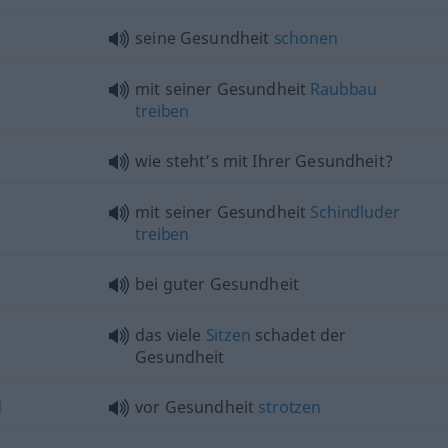
seine Gesundheit
schonen
mit seiner Gesundheit
Raubbau
treiben
wie steht’s mit Ihrer Gesundheit?
mit seiner Gesundheit
Schindluder
treiben
bei guter Gesundheit
das viele
Sitzen
schadet der
Gesundheit
d
vor Gesundheit
strotzen