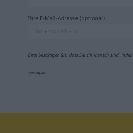
Ihre E-Mail-Adresse (optional)
Bitte bestätigen Sie, dass Sie ein Mensch sind, inde
*Pflichtfeld