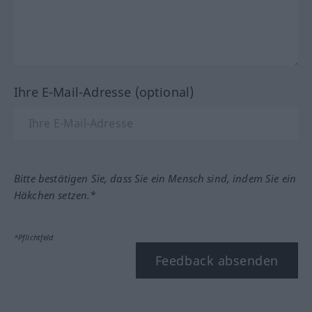
Ihre E-Mail-Adresse (optional)
Bitte bestätigen Sie, dass Sie ein Mensch sind, indem Sie ein
Häkchen setzen.*
*Pflichtfeld
Feedback absenden