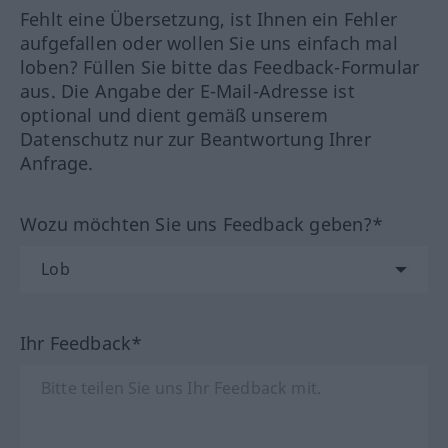
Fehlt eine Übersetzung, ist Ihnen ein Fehler
aufgefallen oder wollen Sie uns einfach mal
loben? Füllen Sie bitte das Feedback-Formular
aus. Die Angabe der E-Mail-Adresse ist
optional und dient gemäß unserem
Datenschutz nur zur Beantwortung Ihrer
Anfrage.
Wozu möchten Sie uns Feedback geben?*
Ihr Feedback*