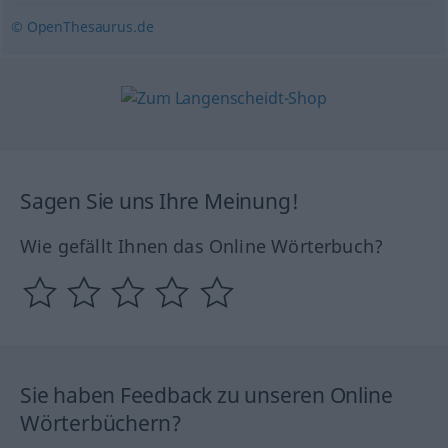
© OpenThesaurus.de
Sagen Sie uns Ihre Meinung!
Wie gefällt Ihnen das Online Wörterbuch?
Sie haben Feedback zu unseren Online
Wörterbüchern?