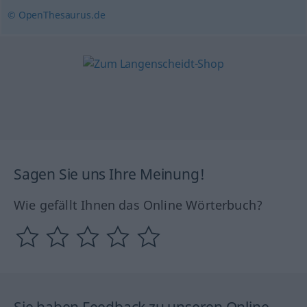
© OpenThesaurus.de
Sagen Sie uns Ihre Meinung!
Wie gefällt Ihnen das Online Wörterbuch?