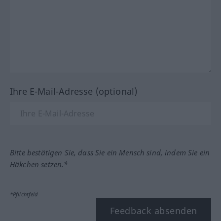
Ihre E-Mail-Adresse (optional)
Bitte bestätigen Sie, dass Sie ein Mensch sind, indem Sie ein
Häkchen setzen.*
*Pflichtfeld
Feedback absenden