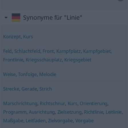
Synonyme für "Linie"
Konzept
,
Kurs
Feld
,
Schlachtfeld
,
Front
,
Kampfplatz
,
Kampfgebiet
,
Frontlinie
,
Kriegsschauplatz
,
Kriegsgebiet
Weise
,
Tonfolge
,
Melodie
Strecke
,
Gerade
,
Strich
Marschrichtung
,
Richtschnur
,
Kurs
,
Orientierung
,
Programm
,
Ausrichtung
,
Zielsetzung
,
Richtlinie
,
Leitlinie
,
Maßgabe
,
Leitfaden
,
Zielvorgabe
,
Vorgabe