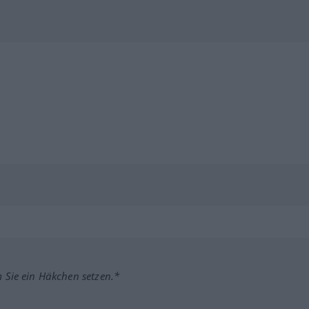
m Sie ein Häkchen setzen.*