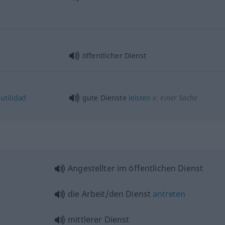
öffentlicher Dienst
utilidad
gute Dienste
leisten
v. einer Sache
Angestellter im öffentlichen Dienst
die Arbeit/den Dienst
antreten
mittlerer Dienst