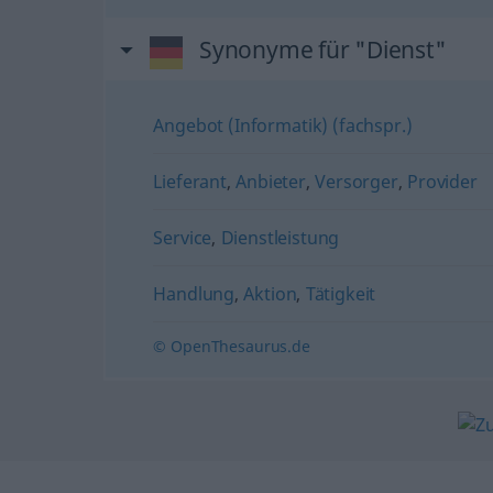
Synonyme für "Dienst"
Angebot (Informatik) (fachspr.)
Lieferant
,
Anbieter
,
Versorger
,
Provider
Service
,
Dienstleistung
Handlung
,
Aktion
,
Tätigkeit
© OpenThesaurus.de