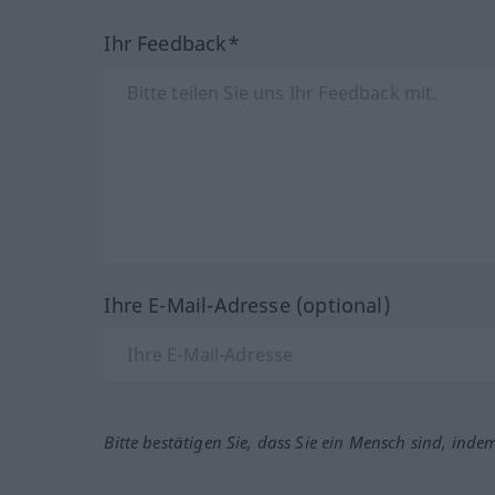
Ihr Feedback*
Ihre E-Mail-Adresse (optional)
Bitte bestätigen Sie, dass Sie ein Mensch sind, inde