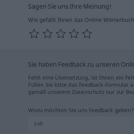
Sagen Sie uns Ihre Meinung!
Wie gefällt Ihnen das Online Wörterbuc
Sie haben Feedback zu unseren Onl
Fehlt eine Übersetzung, ist Ihnen ein Fe
Füllen Sie bitte das Feedback-Formular a
gemäß unserem Datenschutz nur zur Bea
Wozu möchten Sie uns Feedback geben