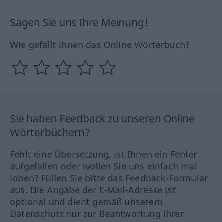
Sagen Sie uns Ihre Meinung!
Wie gefällt Ihnen das Online Wörterbuch?
Sie haben Feedback zu unseren Online
Wörterbüchern?
Fehlt eine Übersetzung, ist Ihnen ein Fehler
aufgefallen oder wollen Sie uns einfach mal
loben? Füllen Sie bitte das Feedback-Formular
aus. Die Angabe der E-Mail-Adresse ist
optional und dient gemäß unserem
Datenschutz nur zur Beantwortung Ihrer