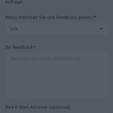
Anfrage.
Wozu möchten Sie uns Feedback geben?*
Ihr Feedback*
Ihre E-Mail-Adresse (optional)