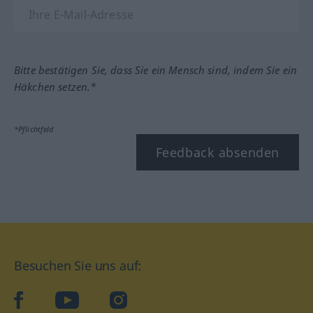
Bitte bestätigen Sie, dass Sie ein Mensch sind, indem Sie ein
Häkchen setzen.*
*Pflichtfeld
Feedback absenden
Besuchen Sie uns auf:
facebook
YouTube
Instagram