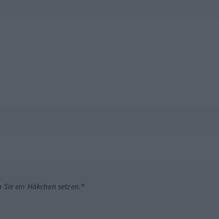
m Sie ein Häkchen setzen.*