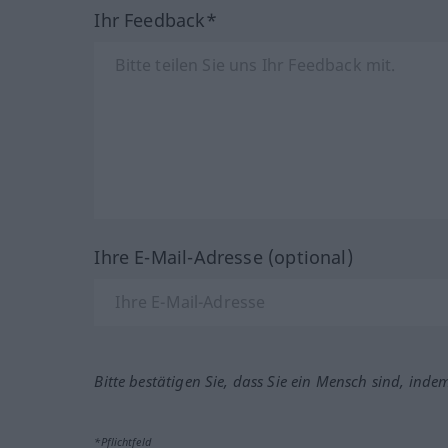
Ihr Feedback*
Ihre E-Mail-Adresse (optional)
Bitte bestätigen Sie, dass Sie ein Mensch sind, inde
*Pflichtfeld