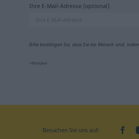
Ihre E-Mail-Adresse (optional)
Bitte bestätigen Sie, dass Sie ein Mensch sind, inde
*Pflichtfeld
Besuchen Sie uns auf:
faceb