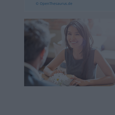
© OpenThesaurus.de