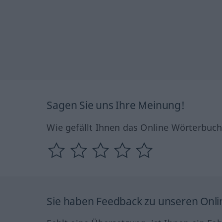
Sagen Sie uns Ihre Meinung!
Wie gefällt Ihnen das Online Wörterbuc
Sie haben Feedback zu unseren Onl