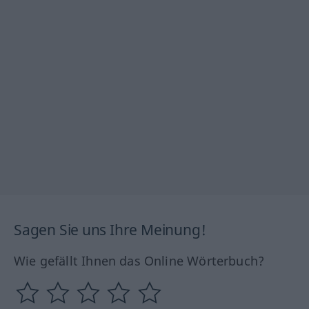
Sagen Sie uns Ihre Meinung!
Wie gefällt Ihnen das Online Wörterbuch?