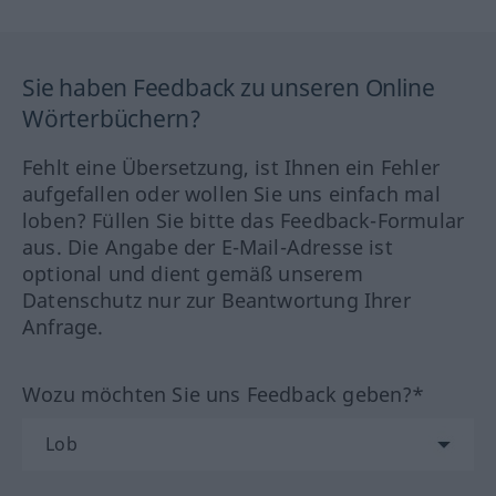
Sie haben Feedback zu unseren Online
Wörterbüchern?
Fehlt eine Übersetzung, ist Ihnen ein Fehler
aufgefallen oder wollen Sie uns einfach mal
loben? Füllen Sie bitte das Feedback-Formular
aus. Die Angabe der E-Mail-Adresse ist
optional und dient gemäß unserem
Datenschutz nur zur Beantwortung Ihrer
Anfrage.
Wozu möchten Sie uns Feedback geben?*