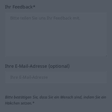
Ihr Feedback*
Ihre E-Mail-Adresse (optional)
Bitte bestätigen Sie, dass Sie ein Mensch sind, indem Sie ein
Häkchen setzen.*